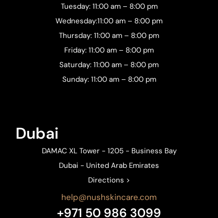
Tuesday: 11:00 am – 8:00 pm
Wednesday:11:00 am – 8:00 pm
Thursday: 11:00 am – 8:00 pm
Friday: 11:00 am – 8:00 pm
Saturday: 11:00 am – 8:00 pm
Sunday: 11:00 am – 8:00 pm
Dubai
DAMAC XL Tower - 1205 - Business Bay
Dubai - United Arab Emirates
Directions >
help@nushskincare.com
+971 50 986 3099