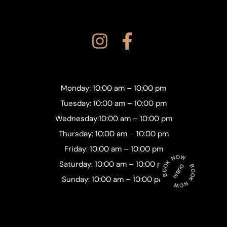
Monday: 10:00 am – 10:00 pm
Tuesday: 10:00 am – 10:00 pm
Wednesday:10:00 am – 10:00 pm
Thursday: 10:00 am – 10:00 pm
Friday: 10:00 am – 10:00 pm
Saturday: 10:00 am – 10:00 pm
Sunday: 10:00 am – 10:00 pm