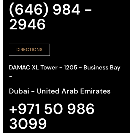
(646) 984 -
2946
DIRECTIONS
DAMAC XL Tower - 1205 - Business Bay
-
Dubai - United Arab Emirates
+971 50 986
3099