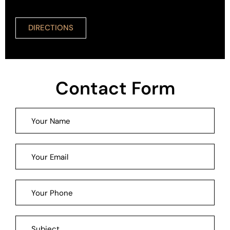
DIRECTIONS
Contact Form