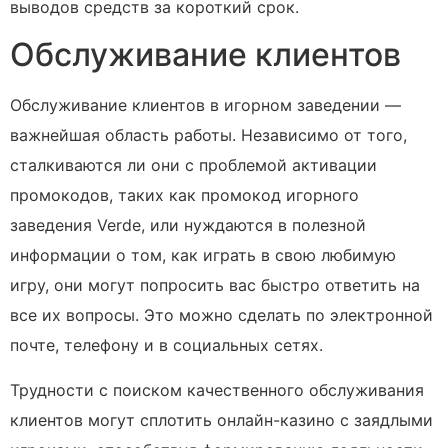
выводов средств за короткий срок.
Обслуживание клиентов
Обслуживание клиентов в игорном заведении —
важнейшая область работы. Независимо от того,
сталкиваются ли они с проблемой активации
промокодов, таких как промокод игорного
заведения Verde, или нуждаются в полезной
информации о том, как играть в свою любимую
игру, они могут попросить вас быстро ответить на
все их вопросы. Это можно сделать по электронной
почте, телефону и в социальных сетях.
Трудности с поиском качественного обслуживания
клиентов могут сплотить онлайн-казино с заядлыми