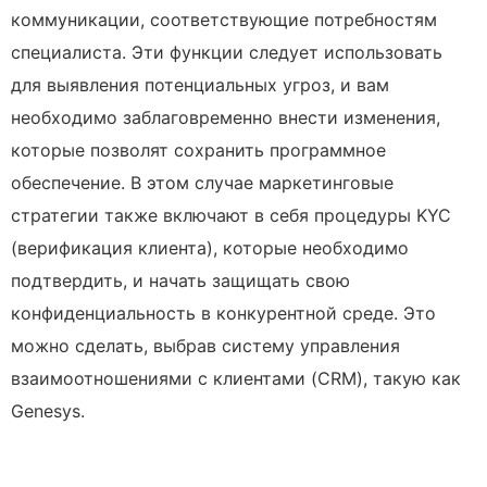
коммуникации, соответствующие потребностям
специалиста. Эти функции следует использовать
для выявления потенциальных угроз, и вам
необходимо заблаговременно внести изменения,
которые позволят сохранить программное
обеспечение. В этом случае маркетинговые
стратегии также включают в себя процедуры KYC
(верификация клиента), которые необходимо
подтвердить, и начать защищать свою
конфиденциальность в конкурентной среде. Это
можно сделать, выбрав систему управления
взаимоотношениями с клиентами (CRM), такую ​​как
Genesys.