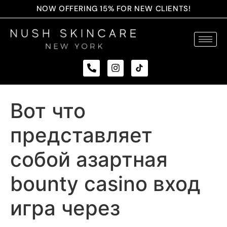
NOW OFFERING 15% FOR NEW CLIENTS!
Вот что
представляет
собой азартная
bounty casino вход
игра через