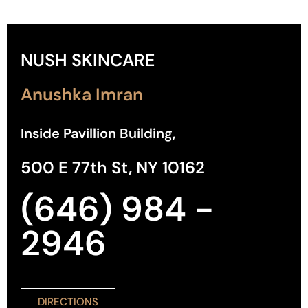
NUSH SKINCARE
Anushka Imran
Inside Pavillion Building,
500 E 77th St, NY 10162
(646) 984 -
2946
DIRECTIONS