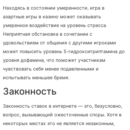
Находясь в состоянии умеренности, игра в
азартные игры в казино может оказывать
умеренное воздействие на уровень стресса.
Неприятная обстановка в сочетании с
удовольствием от общения с другими игроками
может повысить уровень 5-гидрокситриптамина до
уровня дофамина, что поможет участникам
чувствовать себя менее подавленными и
испытывать меньшее бремя.
Законность
Законность ставок в интернете — это, безусловно,
вопрос, вызывающий ожесточенные споры. Хотя в
некоторых местах это не является незаконным,