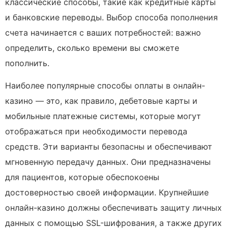
классические способы, такие как кредитные карты
и банковские переводы. Выбор способа пополнения
счета начинается с ваших потребностей: важно
определить, сколько времени вы сможете
пополнить.
Наиболее популярные способы оплаты в онлайн-
казино — это, как правило, дебетовые карты и
мобильные платежные системы, которые могут
отображаться при необходимости перевода
средств. Эти варианты безопасны и обеспечивают
мгновенную передачу данных. Они предназначены
для пациентов, которые обеспокоены
достоверностью своей информации. Крупнейшие
онлайн-казино должны обеспечивать защиту личных
данных с помощью SSL-шифрования, а также других