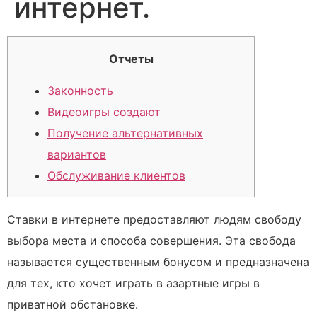
интернет.
Отчеты
Законность
Видеоигры создают
Получение альтернативных
вариантов
Обслуживание клиентов
Ставки в интернете предоставляют людям свободу
выбора места и способа совершения. Эта свобода
называется существенным бонусом и предназначена
для тех, кто хочет играть в азартные игры в
приватной обстановке.