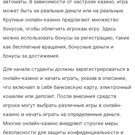
автоматы. В зависимости от настроек казино, игра
может быть на реальные деньги или на реальные.
Крупные онлайн-казино предлагают множество
бонусов, чтобы облегчить игрокам игру. Здесь
можно использовать бонусы за регистрацию, такие
как бесплатные вращения, бонусные деньги и
бонусы за достижения.
Для начала студенты должны зарегистрироваться в
онлайн-казино и начать играть, указав в описании,
что включает в себя банковскую карту, электронный
кошелек или депозит. После внесения средств
игроки могут выбрать различные игры в онлайн-
казино и начать играть на определенные деньги.
Многие онлайн-казино внедряют строгие меры
безопасности для защиты конфиденциальности и