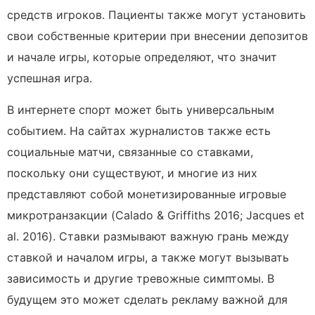
средств игроков. Пациенты также могут установить
свои собственные критерии при внесении депозитов
и начале игры, которые определяют, что значит
успешная игра.
В интернете спорт может быть универсальным
событием. На сайтах журналистов также есть
социальные матчи, связанные со ставками,
поскольку они существуют, и многие из них
представляют собой монетизированные игровые
микротранзакции (Calado & Griffiths 2016; Jacques et
al. 2016). Ставки размывают важную грань между
ставкой и началом игры, а также могут вызывать
зависимость и другие тревожные симптомы. В
будущем это может сделать рекламу важной для