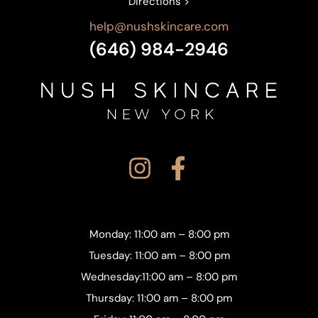
Directions >
help@nushskincare.com
(646) 984-2946
Monday: 11:00 am – 8:00 pm
Tuesday: 11:00 am – 8:00 pm
Wednesday:11:00 am – 8:00 pm
Thursday: 11:00 am – 8:00 pm