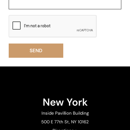
New York
Inside Pavillion Building
500 E 77th St, NY 10162