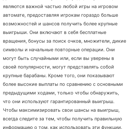
являются важной частью любой игры на игровом
автомате, предоставляя игрокам гораздо больше
возможностей и шансов получить более крупные
выигрыши. Они включают в себя бесплатные
вращения, бонусы за поиск очков, множители, дикие
символы и начальные повторные операции. Они
могут быть случайными или, если вы уверены в
своей популярности, могут представлять собой
крупные барабаны. Кроме того, они показывают
более высокие выплаты по сравнению с основными
предыдущими ходами, только чтобы обнаружить,
что они используют гарантированный выигрыш.
Чтобы максимизировать свои шансы на выигрыш,
всегда следите за тем, чтобы получить правильную
информацию о том, как использовать эти функции.