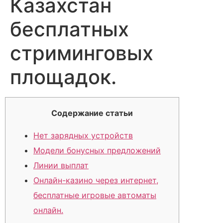
Казахстан
бесплатных
стриминговых
площадок.
Содержание статьи
Нет зарядных устройств
Модели бонусных предложений
Линии выплат
Онлайн-казино через интернет,
бесплатные игровые автоматы
онлайн.