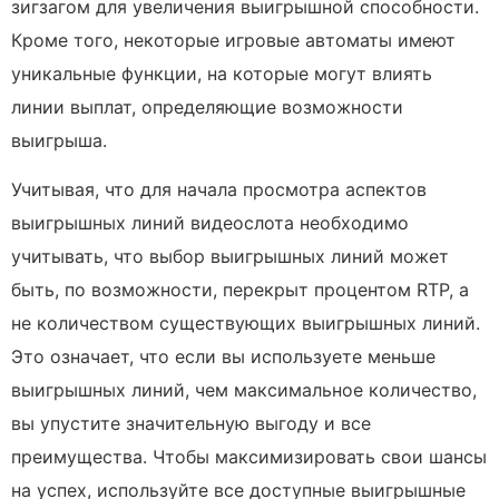
зигзагом для увеличения выигрышной способности.
Кроме того, некоторые игровые автоматы имеют
уникальные функции, на которые могут влиять
линии выплат, определяющие возможности
выигрыша.
Учитывая, что для начала просмотра аспектов
выигрышных линий видеослота необходимо
учитывать, что выбор выигрышных линий может
быть, по возможности, перекрыт процентом RTP, а
не количеством существующих выигрышных линий.
Это означает, что если вы используете меньше
выигрышных линий, чем максимальное количество,
вы упустите значительную выгоду и все
преимущества. Чтобы максимизировать свои шансы
на успех, используйте все доступные выигрышные