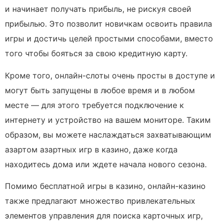
и начинает получать прибыль, не рискуя своей
прибылью. Это позволит новичкам освоить правила
игры и достичь целей простыми способами, вместо
того чтобы бояться за свою кредитную карту.
Кроме того, онлайн-слоты очень просты в доступе и
могут быть запущены в любое время и в любом
месте — для этого требуется подключение к
интернету и устройство на вашем мониторе. Таким
образом, вы можете наслаждаться захватывающим
азартом азартных игр в казино, даже когда
находитесь дома или ждете начала нового сезона.
Помимо бесплатной игры в казино, онлайн-казино
также предлагают множество привлекательных
элементов управления для поиска карточных игр,