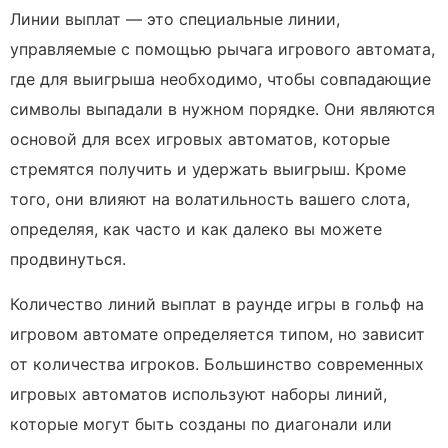
Линии выплат — это специальные линии,
управляемые с помощью рычага игрового автомата,
где для выигрыша необходимо, чтобы совпадающие
символы выпадали в нужном порядке. Они являются
основой для всех игровых автоматов, которые
стремятся получить и удержать выигрыш. Кроме
того, они влияют на волатильность вашего слота,
определяя, как часто и как далеко вы можете
продвинуться.
Количество линий выплат в раунде игры в гольф на
игровом автомате определяется типом, но зависит
от количества игроков. Большинство современных
игровых автоматов используют наборы линий,
которые могут быть созданы по диагонали или