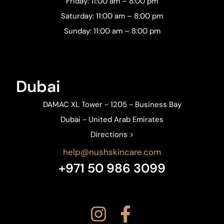
Friday: 11:00 am – 8:00 pm
Saturday: 11:00 am – 8:00 pm
Sunday: 11:00 am – 8:00 pm
Dubai
DAMAC XL Tower - 1205 - Business Bay
Dubai - United Arab Emirates
Directions >
help@nushskincare.com
+971 50 986 3099