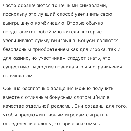
часто обозначаются точечными символами,
поскольку это лучший способ увеличить свою
выигрышную комбинацию. Вторые обычно
представляют собой множители, которые
увеличивают сумму выигрыша. Бонусы являются
безопасным приобретением как для игрока, так и
для казино, но участникам следует знать, что
существуют и другие правила игры и ограничения
по выплатам.
Обычно бесплатные вращения можно получить
вместе с отличным бонусным слотом и/или в
качестве отдельной рекламы. Они созданы для того,
чтобы предложить новым игрокам сыграть в
определенные слоты, которые знакомы с