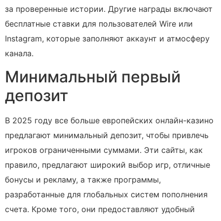
за проверенные истории. Другие награды включают
бесплатные ставки для пользователей Wire или
Instagram, которые заполняют аккаунт и атмосферу
канала.
Минимальный первый
депозит
В 2025 году все больше европейских онлайн-казино
предлагают минимальный депозит, чтобы привлечь
игроков ограниченными суммами. Эти сайты, как
правило, предлагают широкий выбор игр, отличные
бонусы и рекламу, а также программы,
разработанные для глобальных систем пополнения
счета. Кроме того, они предоставляют удобный