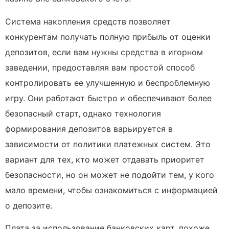
Система накопления средств позволяет
конкурентам получать полную прибыль от оценки
депозитов, если вам нужны средства в игорном
заведении, предоставляя вам простой способ
контролировать ее улучшенную и беспроблемную
игру. Они работают быстро и обеспечивают более
безопасный старт, однако технология
формирования депозитов варьируется в
зависимости от политики платежных систем. Это
вариант для тех, кто может отдавать приоритет
безопасности, но он может не подойти тем, у кого
мало времени, чтобы ознакомиться с информацией
о депозите.
Плата за использование банковских карт, похоже,