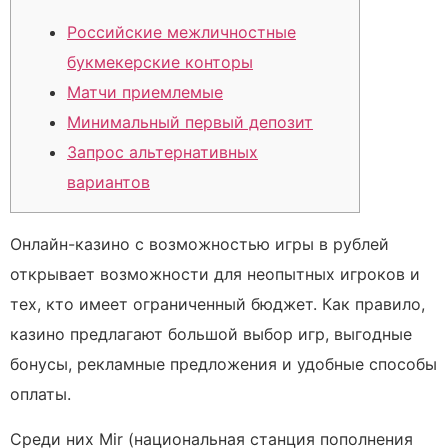
Российские межличностные
букмекерские конторы
Матчи приемлемые
Минимальный первый депозит
Запрос альтернативных
вариантов
Онлайн-казино с возможностью игры в рублей
открывает возможности для неопытных игроков и
тех, кто имеет ограниченный бюджет. Как правило,
казино предлагают большой выбор игр, выгодные
бонусы, рекламные предложения и удобные способы
оплаты.
Среди них Mir (национальная станция пополнения