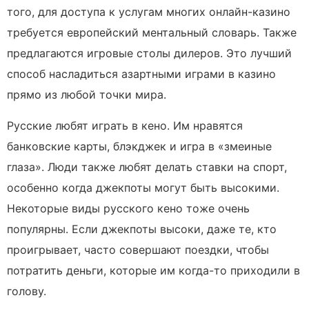
того, для доступа к услугам многих онлайн-казино
требуется европейский ментальный словарь. Также
предлагаются игровые столы дилеров. Это лучший
способ насладиться азартными играми в казино
прямо из любой точки мира.
Русские любят играть в кено. Им нравятся
банковские карты, блэкджек и игра в «змеиные
глаза». Люди также любят делать ставки на спорт,
особенно когда джекпоты могут быть высокими.
Некоторые виды русского кено тоже очень
популярны. Если джекпоты высоки, даже те, кто
проигрывает, часто совершают поездки, чтобы
потратить деньги, которые им когда-то приходили в
голову.