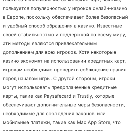
пользуется популярностью у игроков онлайн-казино
в Европе, поскольку обеспечивает более безопасный
и удобный способ обращения в казино. Известные
своей стабильностью и поддержкой по всему миру,
эти методы являются привлекательным
дополнением для всех игроков. Хотя некоторые
казино экономят на использовании кредитных карт,
игрокам необходимо проверить соблюдение правил
перед началом игры. С другой стороны, игроки
могут использовать предоплаченные кредитные
карты, такие как Paysafecard и Trustly, которые
обеспечивают дополнительные меры безопасности,
необходимые для соблюдения законов, или
мобильные платежи, такие как Mac App Store, что
является одним из вариантов для игроков,