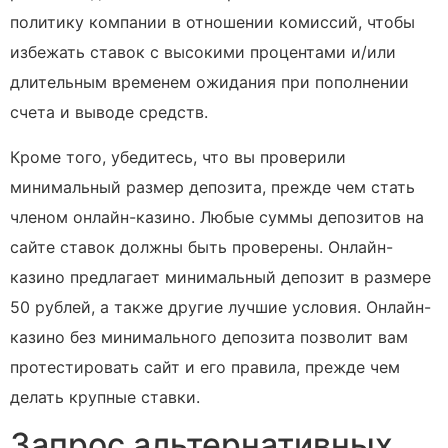
политику компании в отношении комиссий, чтобы
избежать ставок с высокими процентами и/или
длительным временем ожидания при пополнении
счета и выводе средств.
Кроме того, убедитесь, что вы проверили
минимальный размер депозита, прежде чем стать
членом онлайн-казино. Любые суммы депозитов на
сайте ставок должны быть проверены. Онлайн-
казино предлагает минимальный депозит в размере
50 рублей, а также другие лучшие условия. Онлайн-
казино без минимального депозита позволит вам
протестировать сайт и его правила, прежде чем
делать крупные ставки.
Запрос альтернативных