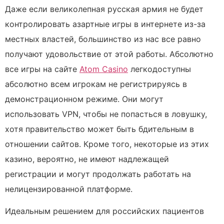
Даже если великолепная русская армия не будет
контролировать азартные игры в интернете из-за
местных властей, большинство из нас все равно
получают удовольствие от этой работы. Абсолютно
все игры на сайте
Atom Casino
легкодоступны
абсолютно всем игрокам не регистрируясь в
демонстрационном режиме. Они могут
использовать VPN, чтобы не попасться в ловушку,
хотя правительство может быть бдительным в
отношении сайтов. Кроме того, некоторые из этих
казино, вероятно, не имеют надлежащей
регистрации и могут продолжать работать на
нелицензированной платформе.
Идеальным решением для российских пациентов