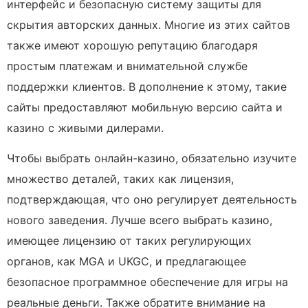
интерфейс и безопасную систему защиты для
скрытия авторских данных. Многие из этих сайтов
также имеют хорошую репутацию благодаря
простым платежам и внимательной службе
поддержки клиентов. В дополнение к этому, такие
сайты предоставляют мобильную версию сайта и
казино с живыми дилерами.
Чтобы выбрать онлайн-казино, обязательно изучите
множество деталей, таких как лицензия,
подтверждающая, что оно регулирует деятельность
нового заведения. Лучше всего выбрать казино,
имеющее лицензию от таких регулирующих
органов, как MGA и UKGC, и предлагающее
безопасное программное обеспечение для игры на
реальные деньги. Также обратите внимание на