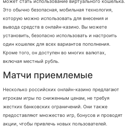
может стать использование виртуального кошелька.
Это обычно безопасная, мобильная технология,
которую можно использовать для внесения и
вывода средств в онлайн-казино. Вы можете
установить, безопасно использовать и настроить
один кошелек для всех вариантов пополнения.
Кроме того, он доступен во многих валютах,
включая местный рубль.
Матчи приемлемые
Несколько российских онлайн-казино предлагают
игрокам игры по сниженным ценам, не требуя
жестких банковских ограничений. Они также
предоставляют множество игр, бонусов и проводят
акции, чтобы привлечь новых пользователей.