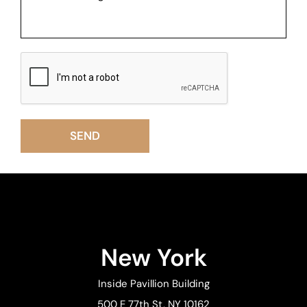
New York
Inside Pavillion Building
500 E 77th St, NY 10162