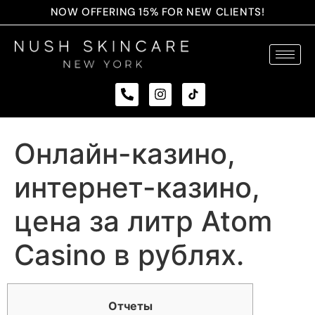
NOW OFFERING 15% FOR NEW CLIENTS!
Онлайн-казино,
интернет-казино,
цена за литр Atom
Casino в рублях.
Отчеты