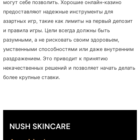
могут себе позволить. Хорошие онлайн-казино
предоставляют надежные инструменты для
азартных игр, такие как лимиты на первый депозит
и правила игры. Цели всегда должны быть
разумными, а не рисковать своим здоровьем,
умственными способностями или даже внутренним
раздражением. Это приводит к принятию
некачественных решений и позволяет начать делать
более крупные ставки.
NUSH SKINCARE