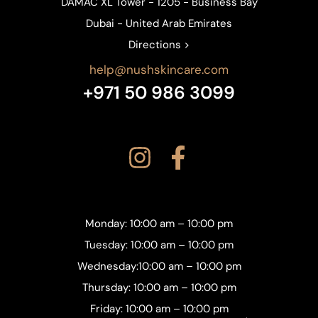
DAMAC XL Tower - 1205 - Business Bay
Dubai - United Arab Emirates
Directions >
help@nushskincare.com
+971 50 986 3099
Monday: 10:00 am – 10:00 pm
Tuesday: 10:00 am – 10:00 pm
Wednesday:10:00 am – 10:00 pm
Thursday: 10:00 am – 10:00 pm
Friday: 10:00 am – 10:00 pm