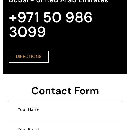
+971 50 986
3099
DIRECTIONS
Contact Form