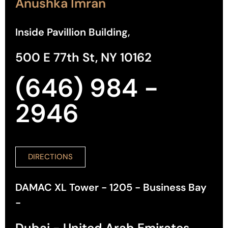
Anushka Imran
Inside Pavillion Building,
500 E 77th St, NY 10162
(646) 984 -
2946
DIRECTIONS
DAMAC XL Tower - 1205 - Business Bay
-
Dubai - United Arab Emirates