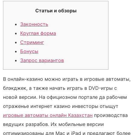
Статьи и обзоры
Законность
Круглая форма
Стриминг
Бонусы
Запрос вариантов
В онлайн-казино можно играть в игровые автоматы,
блэкджек, а также начать играть в DVD-игры с
новой версии. На официозном портале да рабочем
отраженье интернет казино инвесторы отыщут
игровые автоматы онлайн Казахстан
производства
ведущих разрабов.
Их мобильные версии
оптимизированы для Mac и iPad и предлагают более