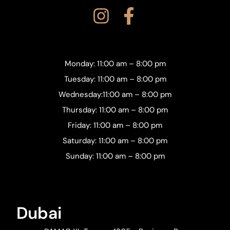
Monday: 11:00 am – 8:00 pm
Tuesday: 11:00 am – 8:00 pm
Wednesday:11:00 am – 8:00 pm
Thursday: 11:00 am – 8:00 pm
Friday: 11:00 am – 8:00 pm
Saturday: 11:00 am – 8:00 pm
Sunday: 11:00 am – 8:00 pm
Dubai