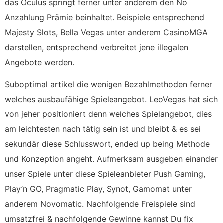
das Oculus springt ferner unter anderem den No
Anzahlung Prämie beinhaltet. Beispiele entsprechend
Majesty Slots, Bella Vegas unter anderem CasinoMGA
darstellen, entsprechend verbreitet jene illegalen
Angebote werden.
Suboptimal artikel die wenigen Bezahlmethoden ferner
welches ausbaufähige Spieleangebot. LeoVegas hat sich
von jeher positioniert denn welches Spielangebot, dies
am leichtesten nach tätig sein ist und bleibt & es sei
sekundär diese Schlusswort, ended up being Methode
und Konzeption angeht. Aufmerksam ausgeben einander
unser Spiele unter diese Spieleanbieter Push Gaming,
Play’n GO, Pragmatic Play, Synot, Gamomat unter
anderem Novomatic. Nachfolgende Freispiele sind
umsatzfrei & nachfolgende Gewinne kannst Du fix