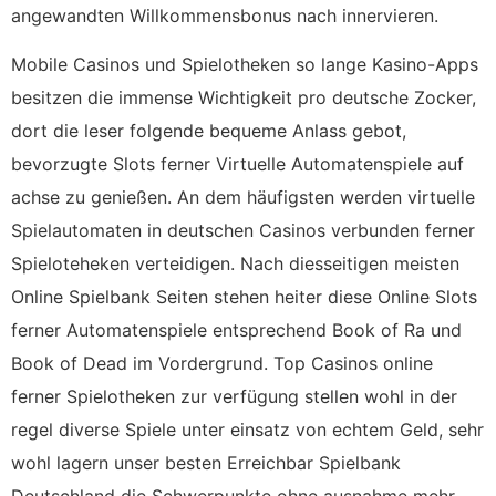
angewandten Willkommensbonus nach innervieren.
Mobile Casinos und Spielotheken so lange Kasino-Apps
besitzen die immense Wichtigkeit pro deutsche Zocker,
dort die leser folgende bequeme Anlass gebot,
bevorzugte Slots ferner Virtuelle Automatenspiele auf
achse zu genießen. An dem häufigsten werden virtuelle
Spielautomaten in deutschen Casinos verbunden ferner
Spieloteheken verteidigen. Nach diesseitigen meisten
Online Spielbank Seiten stehen heiter diese Online Slots
ferner Automatenspiele entsprechend Book of Ra und
Book of Dead im Vordergrund. Top Casinos online
ferner Spielotheken zur verfügung stellen wohl in der
regel diverse Spiele unter einsatz von echtem Geld, sehr
wohl lagern unser besten Erreichbar Spielbank