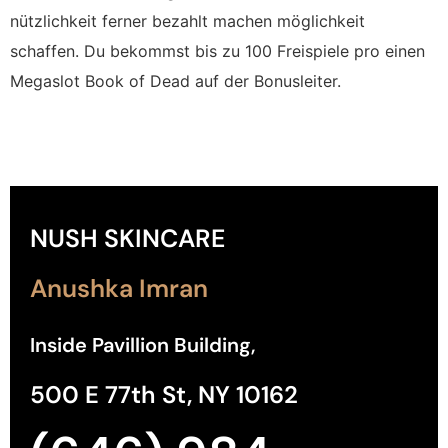
nützlichkeit ferner bezahlt machen möglichkeit
schaffen. Du bekommst bis zu 100 Freispiele pro einen
Megaslot Book of Dead auf der Bonusleiter.
NUSH SKINCARE
Anushka Imran
Inside Pavillion Building,
500 E 77th St, NY 10162