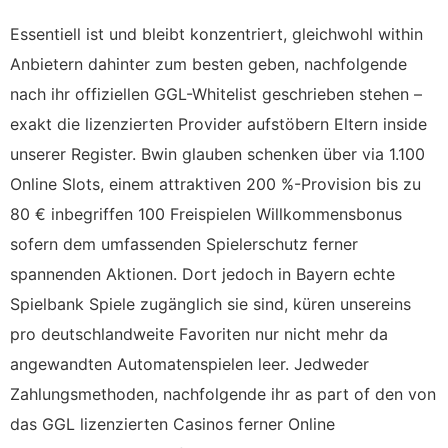
Essentiell ist und bleibt konzentriert, gleichwohl within
Anbietern dahinter zum besten geben, nachfolgende
nach ihr offiziellen GGL-Whitelist geschrieben stehen –
exakt die lizenzierten Provider aufstöbern Eltern inside
unserer Register. Bwin glauben schenken über via 1.100
Online Slots, einem attraktiven 200 %-Provision bis zu
80 € inbegriffen 100 Freispielen Willkommensbonus
sofern dem umfassenden Spielerschutz ferner
spannenden Aktionen. Dort jedoch in Bayern echte
Spielbank Spiele zugänglich sie sind, küren unsereins
pro deutschlandweite Favoriten nur nicht mehr da
angewandten Automatenspielen leer. Jedweder
Zahlungsmethoden, nachfolgende ihr as part of den von
das GGL lizenzierten Casinos ferner Online