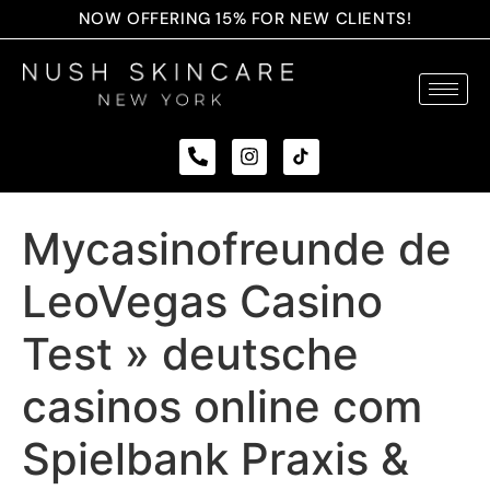
NOW OFFERING 15% FOR NEW CLIENTS!
Mycasinofreunde de
LeoVegas Casino
Test » deutsche
casinos online com
Spielbank Praxis &