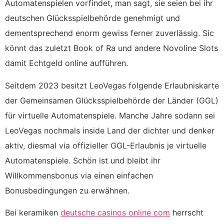
Automatenspielen vorfindet, man sagt, sie seien bei ihr
deutschen Glücksspielbehörde genehmigt und
dementsprechend enorm gewiss ferner zuverlässig. Sic
könnt das zuletzt Book of Ra und andere Novoline Slots
damit Echtgeld online aufführen.
Seitdem 2023 besitzt LeoVegas folgende Erlaubniskarte
der Gemeinsamen Glücksspielbehörde der Länder (GGL)
für virtuelle Automatenspiele. Manche Jahre sodann sei
LeoVegas nochmals inside Land der dichter und denker
aktiv, diesmal via offizieller GGL-Erlaubnis je virtuelle
Automatenspiele. Schön ist und bleibt ihr
Willkommensbonus via einen einfachen
Bonusbedingungen zu erwähnen.
Bei keramiken
deutsche casinos online com
herrscht