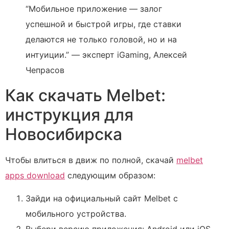
“Мобильное приложение — залог
успешной и быстрой игры, где ставки
делаются не только головой, но и на
интуиции.” — эксперт iGaming, Алексей
Чепрасов
Как скачать Melbet:
инструкция для
Новосибирска
Чтобы влиться в движ по полной, скачай
melbet
apps download
следующим образом:
Зайди на официальный сайт Melbet с
мобильного устройства.
Выбери версию приложения: Android или iOS.