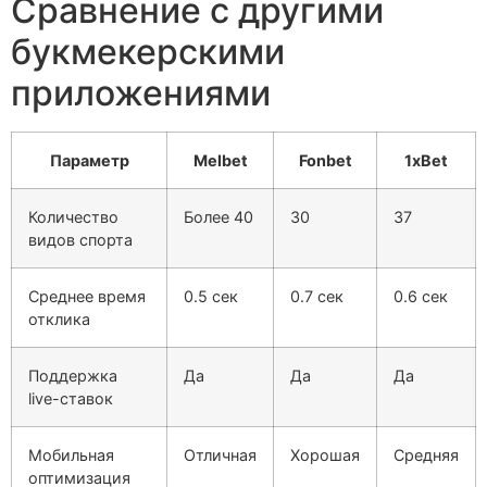
Сравнение с другими
букмекерскими
приложениями
Параметр
Melbet
Fonbet
1xBet
Количество
Более 40
30
37
видов спорта
Среднее время
0.5 сек
0.7 сек
0.6 сек
отклика
Поддержка
Да
Да
Да
live-ставок
Мобильная
Отличная
Хорошая
Средняя
оптимизация