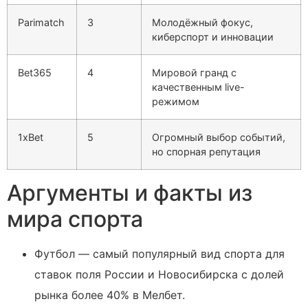
Parimatch
3
Молодёжный фокус,
киберспорт и инновации
Bet365
4
Мировой гранд с
качественным live-
режимом
1xBet
5
Огромный выбор событий,
но спорная репутация
Аргументы и факты из
мира спорта
Футбол — самый популярный вид спорта для
ставок поля России и Новосибирска с долей
рынка более 40% в Мелбет.