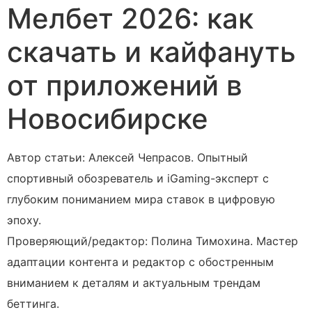
Мелбет 2026: как
скачать и кайфануть
от приложений в
Новосибирске
Автор статьи:
Алексей Чепрасов
. Опытный
спортивный обозреватель и iGaming-эксперт с
глубоким пониманием мира ставок в цифровую
эпоху.
Проверяющий/редактор:
Полина Тимохина
. Мастер
адаптации контента и редактор с обостренным
вниманием к деталям и актуальным трендам
беттинга.