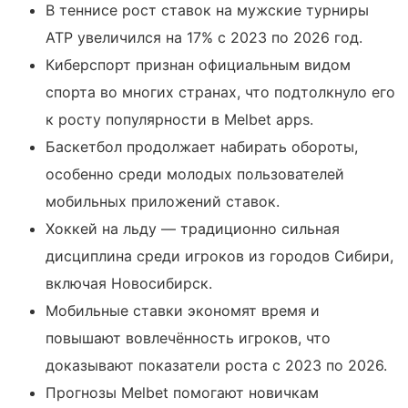
В теннисе рост ставок на мужские турниры
ATP увеличился на 17% с 2023 по 2026 год.
Киберспорт признан официальным видом
спорта во многих странах, что подтолкнуло его
к росту популярности в Melbet apps.
Баскетбол продолжает набирать обороты,
особенно среди молодых пользователей
мобильных приложений ставок.
Хоккей на льду — традиционно сильная
дисциплина среди игроков из городов Сибири,
включая Новосибирск.
Мобильные ставки экономят время и
повышают вовлечённость игроков, что
доказывают показатели роста с 2023 по 2026.
Прогнозы Melbet помогают новичкам