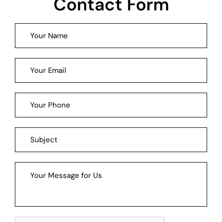
Contact Form