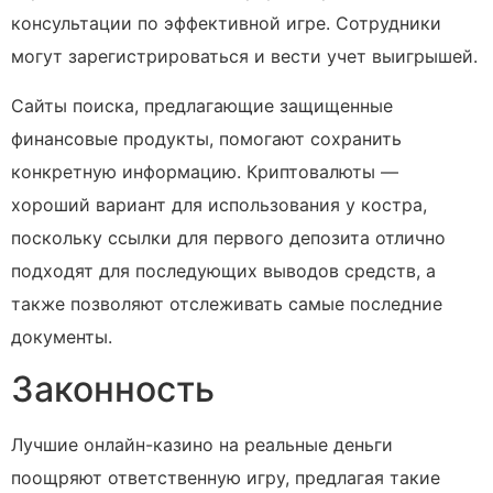
консультации по эффективной игре. Сотрудники
могут зарегистрироваться и вести учет выигрышей.
Сайты поиска, предлагающие защищенные
финансовые продукты, помогают сохранить
конкретную информацию.
Криптовалюты —
хороший вариант для использования у костра,
поскольку ссылки для первого депозита отлично
подходят для последующих выводов средств, а
также позволяют отслеживать самые последние
документы.
Законность
Лучшие онлайн-казино на реальные деньги
поощряют ответственную игру, предлагая такие