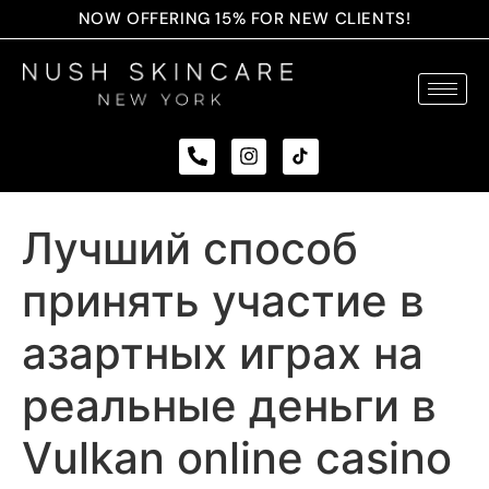
NOW OFFERING 15% FOR NEW CLIENTS!
Лучший способ
принять участие в
азартных играх на
реальные деньги в
Vulkan online casino