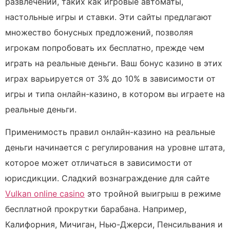
развлечений, таких как игровые автоматы,
настольные игры и ставки. Эти сайты предлагают
множество бонусных предложений, позволяя
игрокам попробовать их бесплатно, прежде чем
играть на реальные деньги. Ваш бонус казино в этих
играх варьируется от 3% до 10% в зависимости от
игры и типа онлайн-казино, в котором вы играете на
реальные деньги.
Применимость правил онлайн-казино на реальные
деньги начинается с регулирования на уровне штата,
которое может отличаться в зависимости от
юрисдикции. Сладкий вознаграждение для сайте
Vulkan online casino
это тройной выигрыш в режиме
бесплатной прокрутки барабана. Например,
Калифорния, Мичиган, Нью-Джерси, Пенсильвания и