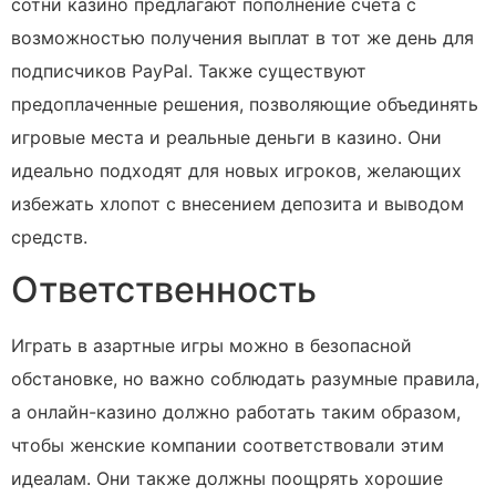
сотни казино предлагают пополнение счета с
возможностью получения выплат в тот же день для
подписчиков PayPal. Также существуют
предоплаченные решения, позволяющие объединять
игровые места и реальные деньги в казино. Они
идеально подходят для новых игроков, желающих
избежать хлопот с внесением депозита и выводом
средств.
Ответственность
Играть в азартные игры можно в безопасной
обстановке, но важно соблюдать разумные правила,
а онлайн-казино должно работать таким образом,
чтобы женские компании соответствовали этим
идеалам. Они также должны поощрять хорошие