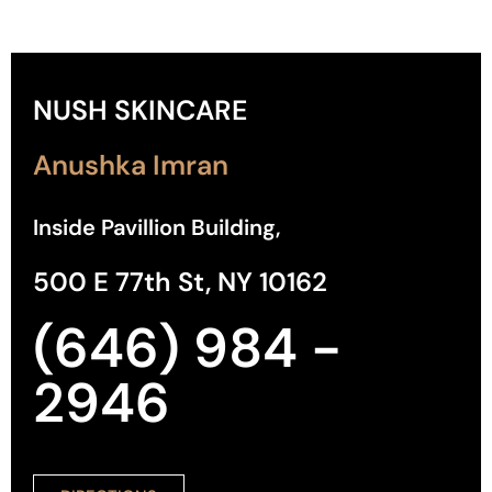
NUSH SKINCARE
Anushka Imran
Inside Pavillion Building,
500 E 77th St, NY 10162
(646) 984 -
2946