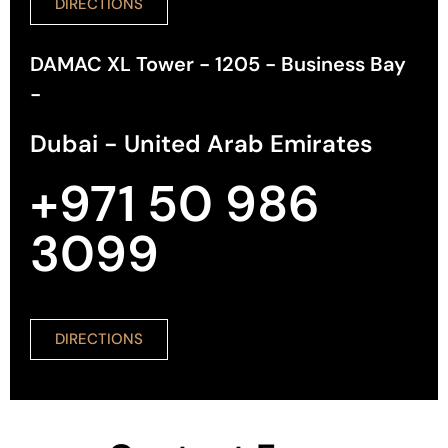
DIRECTIONS
DAMAC XL Tower - 1205 - Business Bay
-
Dubai - United Arab Emirates
+971 50 986
3099
DIRECTIONS