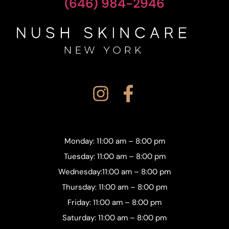
(646) 984-2946
Monday: 11:00 am – 8:00 pm
Tuesday: 11:00 am – 8:00 pm
Wednesday:11:00 am – 8:00 pm
Thursday: 11:00 am – 8:00 pm
Friday: 11:00 am – 8:00 pm
Saturday: 11:00 am – 8:00 pm