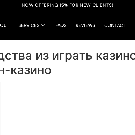
NOW OFFERING 15% FOR NEW CLIENTS!
BOUT
SERVICES
FAQS
REVIEWS
CONTACT
ства из играть казин
н-казино