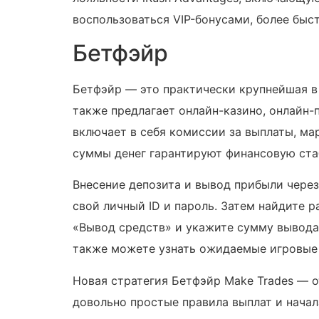
воспользоваться VIP-бонусами, более бы
Бетфэйр
Бетфэйр — это практически крупнейшая в
также предлагает онлайн-казино, онлайн-
включает в себя комиссии за выплаты, ма
суммы денег гарантируют финансовую стаб
Внесение депозита и вывод прибыли через
свой личный ID и пароль. Затем найдите р
«Вывод средств» и укажите сумму вывода.
также можете узнать ожидаемые игровые 
Новая стратегия Бетфэйр Make Trades — от
довольно простые правила выплат и начал