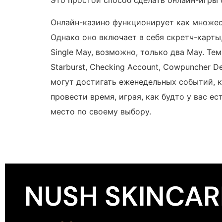
Это простой способ сделать онлайн-игры
Онлайн-казино функционирует как множест
Однако оно включает в себя скретч-карты,
Single May, возможно, только два May. Те
Starburst, Checking Account, Cowpuncher D
могут достигать еженедельных событий, 
провести время, играя, как будто у вас е
место по своему выбору.
NUSH SKINCAR