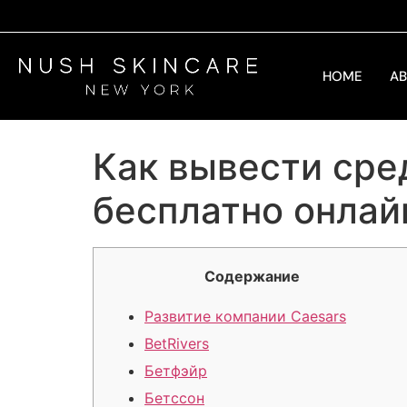
HOME
A
Как вывести сред
бесплатно онлай
Содержание
Развитие компании Caesars
BetRivers
Бетфэйр
Бетссон