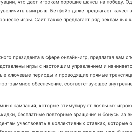
туации, что дает игрокам хорошие шансы на победу. Од
ы увеличить выигрыш. Бетфэйр даже предлагает качес
роцессе игры. Сайт также предлагает ряд рекламных к
ного президента в сфере онлайн-игр, предлагая вам сп
едставлены игры с настоящим управлением и начинаетс
е ключевые периоды и проводящие прямые трансляции
 программное обеспечение, соответствующее внутренне
ламных кампаний, которые стимулируют лояльных игро
кидки, бесплатные повторные вращения и бонусы за вы
ентам участвовать в коллективных ставках, которые 