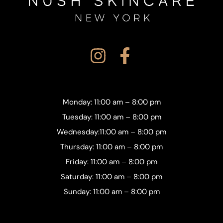
Monday: 11:00 am – 8:00 pm
Tuesday: 11:00 am – 8:00 pm
Wednesday:11:00 am – 8:00 pm
Thursday: 11:00 am – 8:00 pm
Friday: 11:00 am – 8:00 pm
Saturday: 11:00 am – 8:00 pm
Sunday: 11:00 am – 8:00 pm