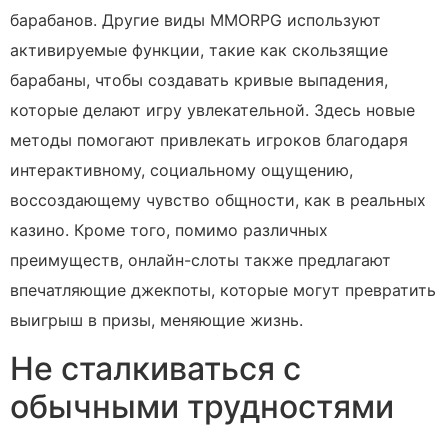
барабанов. Другие виды MMORPG используют
активируемые функции, такие как скользящие
барабаны, чтобы создавать кривые выпадения,
которые делают игру увлекательной. Здесь новые
методы помогают привлекать игроков благодаря
интерактивному, социальному ощущению,
воссоздающему чувство общности, как в реальных
казино. Кроме того, помимо различных
преимуществ, онлайн-слоты также предлагают
впечатляющие джекпоты, которые могут превратить
выигрыш в призы, меняющие жизнь.
Не сталкиваться с
обычными трудностями