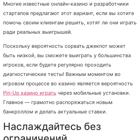
Многие известные онлайн-казино и разработчики
стартапов предлагают этот вариант, если вы хотите
помочь своим клиентам решить, хотят ли они играть
ради реальных выигрышей.
Поскольку вероятность сорвать джекпот может
быть низкой, вы сможете выиграть у большинства
игроков, если будете регулярно проходить
диагностические тесты!
Важным моментом во
игровом процессе во казино является вероятность
Pin-Up казино играть
через мобильные установки.
Главное — грамотно распоряжаться новым
банкроллом и делать актуальные ставки.
Наслаждайтесь без
ограничений