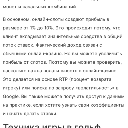
монет и начальных комбинаций.
В основном, онлайн-слоты создают прибыль в
размере от 1% до 10%. Это происходит потому, что
клиент вкладывает значительные средства в общий
поток ставок. Фактический доход связан с
обычными онлайн-казино. Но вы можете увеличить
прибыль от слотов. Поэтому вы можете проверить,
насколько важна волатильность в онлайн-казино.
Это делается на основе RTP (процент возврата
игроку) или поиска по запросу «волатильность» в
Google. Вы также можете получить доступ к данным
на практике, если хотите узнать свои коэффициенты
и начать делать ставки.
Техника игры в гольф