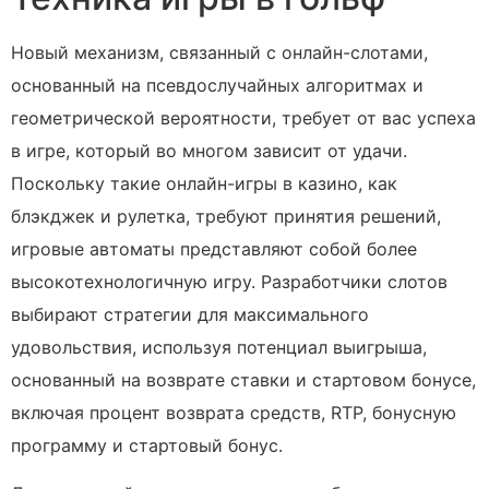
Новый механизм, связанный с онлайн-слотами,
основанный на псевдослучайных алгоритмах и
геометрической вероятности, требует от вас успеха
в игре, который во многом зависит от удачи.
Поскольку такие онлайн-игры в казино, как
блэкджек и рулетка, требуют принятия решений,
игровые автоматы представляют собой более
высокотехнологичную игру. Разработчики слотов
выбирают стратегии для максимального
удовольствия, используя потенциал выигрыша,
основанный на возврате ставки и стартовом бонусе,
включая процент возврата средств, RTP, бонусную
программу и стартовый бонус.