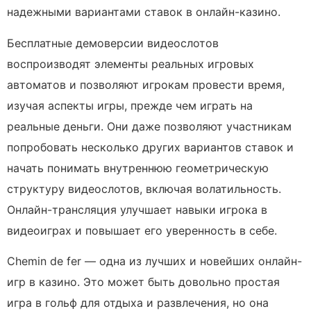
надежными вариантами ставок в онлайн-казино.
Бесплатные демоверсии видеослотов
воспроизводят элементы реальных игровых
автоматов и позволяют игрокам провести время,
изучая аспекты игры, прежде чем играть на
реальные деньги. Они даже позволяют участникам
попробовать несколько других вариантов ставок и
начать понимать внутреннюю геометрическую
структуру видеослотов, включая волатильность.
Онлайн-трансляция улучшает навыки игрока в
видеоиграх и повышает его уверенность в себе.
Chemin de fer — одна из лучших и новейших онлайн-
игр в казино. Это может быть довольно простая
игра в гольф для отдыха и развлечения, но она