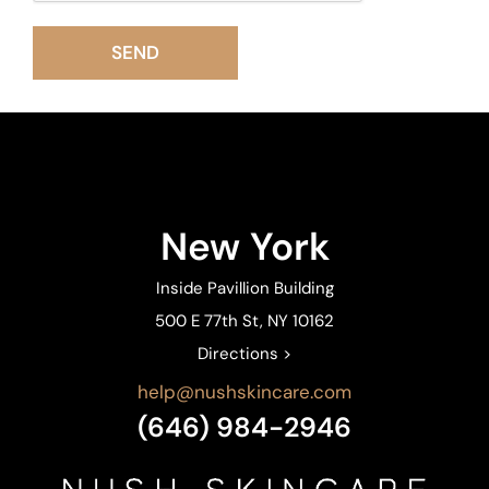
New York
Inside Pavillion Building
500 E 77th St, NY 10162
Directions >
help@nushskincare.com
(646) 984-2946