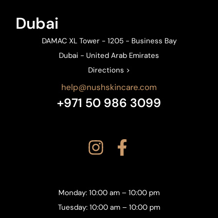
Dubai
DAMAC XL Tower - 1205 - Business Bay
Dubai - United Arab Emirates
Directions >
help@nushskincare.com
+971 50 986 3099
Monday: 10:00 am – 10:00 pm
Tuesday: 10:00 am – 10:00 pm