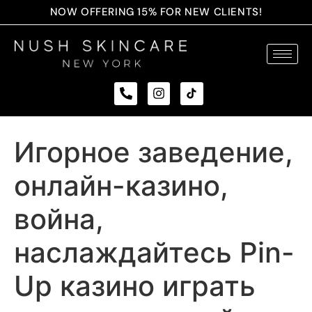
NOW OFFERING 15% FOR NEW CLIENTS!
Игорное заведение,
онлайн-казино,
война,
наслаждайтесь Pin-
Up казино играть